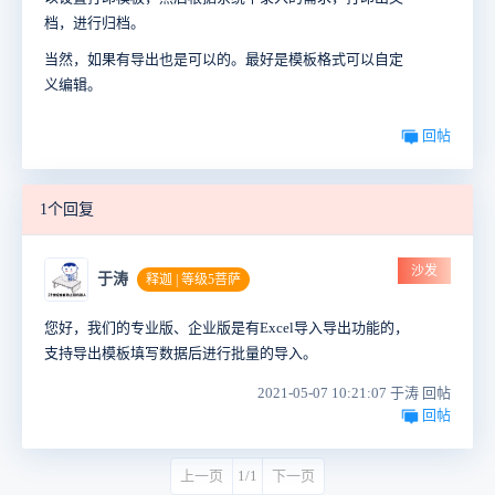
档，进行归档。
当然，如果有导出也是可以的。最好是模板格式可以自定
义编辑。
回帖
1个回复
沙发
于涛
释迦 | 等级5菩萨
您好，我们的专业版、企业版是有Excel导入导出功能的，
支持导出模板填写数据后进行批量的导入。
2021-05-07 10:21:07 于涛 回帖
回帖
上一页
1/1
下一页