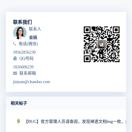
联系我们
联系人
金娟
电话(微信)
18562856230
QQ号码
1826606239
联系邮箱
jinjuan@chandao.com
相关帖子
🍦