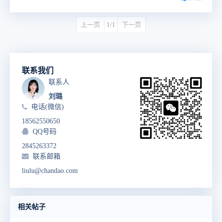
上一页
1/1
下一页
联系我们
联系人
刘璐
电话(微信)
18562550650
QQ号码
2845263372
联系邮箱
liulu@chandao.com
相关帖子