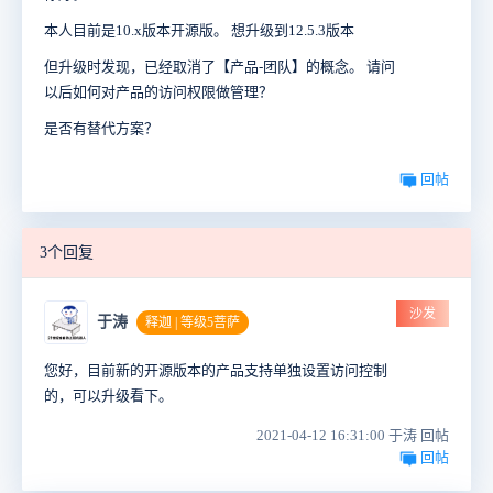
本人目前是10.x版本开源版。 想升级到12.5.3版本
但升级时发现，已经取消了【产品-团队】的概念。 请问
以后如何对产品的访问权限做管理？
是否有替代方案？
回帖
3个回复
沙发
于涛
释迦 | 等级5菩萨
您好，目前新的开源版本的产品支持单独设置访问控制
的，可以升级看下。
2021-04-12 16:31:00 于涛 回帖
回帖