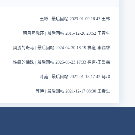
王彬
|
最后回帖 2023-01-09 16:43 王林
明月照我还
|
最后回帖 2015-12-26 20:52 王春生
风流的斑马
|
最后回帖 2024-04-30 18:19 禅道-李锡碧
性感的佛珠
|
最后回帖 2026-03-23 17:33 禅道-王誉霖
叶鑫
|
最后回帖 2021-01-18 17:42 马超
等待
|
最后回帖 2021-12-17 08:30 王春生