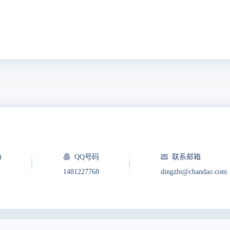
)
QQ号码
联系邮箱
1481227768
dingzhi@chandao.com