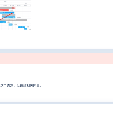
将这个需求，反馈给相关同事。