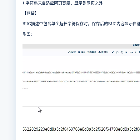
1.字符串未自适应网页宽度，显示到网页之外
【期望】
BUG描述中包含单个超长字符保存时，保存后的BUG内容显示自
附图：