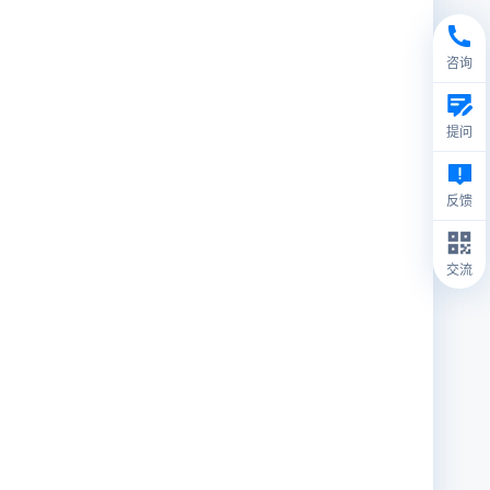
咨询
提问
反馈
交流