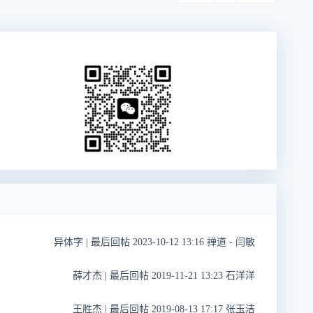
异体字
|
最后回帖 2023-10-12 13:16 禅道 - 闫敏
薛才杰
|
最后回帖 2019-11-21 13:23 石洋洋
王胜杰
|
最后回帖 2019-08-13 17:17 张玉洁