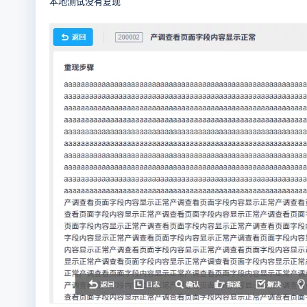
本地测试没有复现