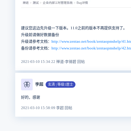
建议您这边先升级一下版本。11.0之前的版本不再提供支持了。
升级前请做好数据备份
升级请参考文档：
http://www.zentao.net/book/zentaopmshelp/41.ht
备份请参考文档：
http://www.zentao.net/book/zentaopmshelp/42.ht
2021-03-10 15:34:22 禅道-李锡碧 回帖
🦋
李超
玄清 | 等级1居士
好的，感谢
2021-03-10 15:58:09 李超 回帖