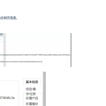
适应网页宽度。