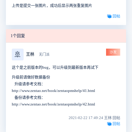
上传是提交一张图片，成功后显示两张重复图片
回帖
1个回复
沙发
🚢
王林
无门派
这个是之前版本的bug，可以升级到最新版本再试下
升级前请做好数据备份
升级请参考文档：
http://www.zentao.net/book/zentaopmshelp/41.html
备份请参考文档：
http://www.zentao.net/book/zentaopmshelp/42.html
2021-02-22 17:49:24 王林 回帖
回帖