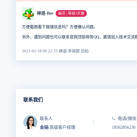
禅道-Bee
幽灵 | 等级5天魔
方便截图看下报错信息吗？方便确认问题。
另外，遇到问题也可以联系官网顶部商务QQ，邀请加入技术交流
2021-02-18 08:22:55 禅道-李锡碧 回帖
联系我们
联系人
电话(微信
金娟
/高级客户经理
18562856230