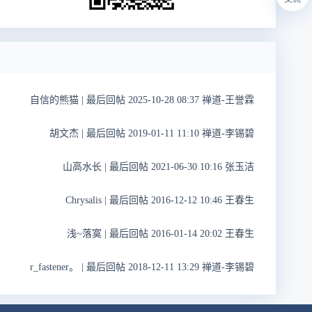
自信的熊猫
|
最后回帖 2025-10-28 08:37 禅道-王誉霖
胡文杰
|
最后回帖 2019-01-11 11:10 禅道-李锡碧
山高水长
|
最后回帖 2021-06-30 10:16 张玉洁
Chrysalis
|
最后回帖 2016-12-12 10:46 王春生
浅~落寞
|
最后回帖 2016-01-14 20:02 王春生
r_fastener。
|
最后回帖 2018-12-11 13:29 禅道-李锡碧