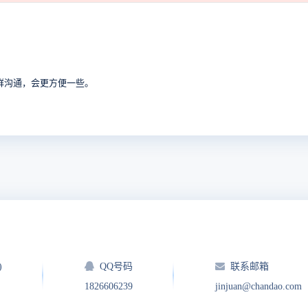
群沟通，会更方便一些。
)
QQ号码
联系邮箱
1826606239
jinjuan@chandao.com