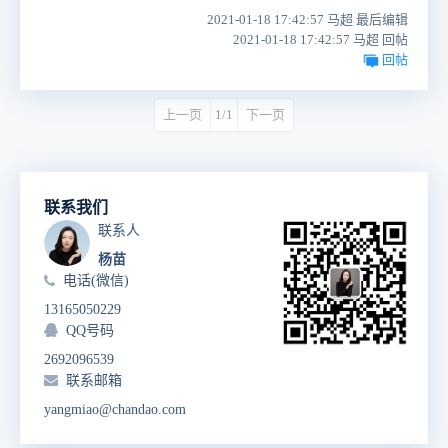
2021-01-18 17:42:57 马超 最后编辑
2021-01-18 17:42:57 马超 回帖
回帖
上一页
1/1
下一页
联系我们
联系人
杨苗
电话(微信)
13165050229
QQ号码
2692096539
联系邮箱
yangmiao@chandao.com