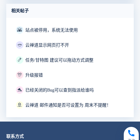
相关帖子
🌇
站点被停用，系统无法使用
🥙
云禅道显示网页打不开
🍤
任务/甘特图 建议可以拖动方式调整
🎊
升级报错
🐬
已经关闭的Bug可以查到指派给谁吗
🚢
云禅道 邮件通知是否可设置为 周末不提醒！
联系方式