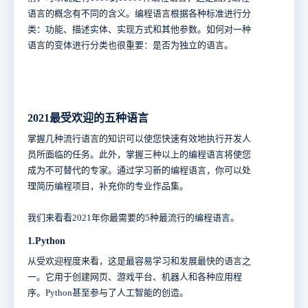
语言的概念有不同的含义。编程语言根据各种标准进行分
类：功能、描述实体、实现方式和其他参数。如何对一种
语言的变体进行分类也很重要：是否为独立的语言。
2021最受欢迎的五种语言
掌握几种流行语言的知识可以使您快速有效地执行开发人
员所面临的任务。此外，掌握三种以上的编程语言将使您
成为不可替代的专家。通过学习新的编程语言，你可以处
理简历编程项目，补充你的专业作品集。
我们来看看2021年你最需要的5种最流行的编程语言。
1.Python
从受欢迎程度来看，这是最容易学习和发展最快的语言之
一。它用于创建网页、游戏平台、机器人和各种应用程
序。Python甚至参与了人工智能的创造。