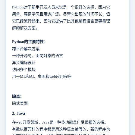
Python对于新手开发人员来说是一个很好的选择，因为它
简单、容易学习且用途广泛。尽管它出现的时间不长，但
它已经流行起来，因为它提供了比其他编程语言更容易理
解的解决方案。
Python的主要特性：
跨平台解决方案
一种开源的、面向对象的语言
异步编码设计
访问多个模块
用于ML和AI、桌面和web应用程序
缺点：
隐式类型
2. Java
在web开发领域，Java是一种多功能且广受追捧的选择。
有数以百万计的程序都是用这种语言编写的，新的程序也