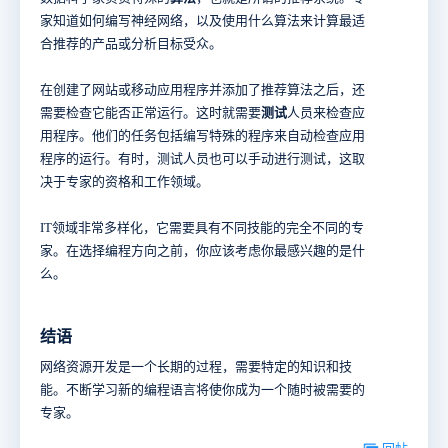
家知道如何编写神经网络，以及使用什么算法来计算最适
合推荐的产品或分析目标受众。
在创建了网站或移动应用程序并添加了推荐算法之后，还
需要检查它能否正常运行。这时就需要
测试
人员来检查应
用程序。他们的任务包括编写特殊的程序来自动检查应用
程序的运行。有时，测试人员也可以手动进行测试，这取
决于专家的资格和工作领域。
IT领域非常多样化，它需要具有不同技能的完全不同的专
家。在选择编程方向之前，你应该考虑你最感兴趣的是什
么。
结语
网络资源开发是一个长期的过程，需要特定的知识和技
能。不断学习新的编程语言将使你成为一个随时被需要的
专家。