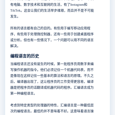
有电脑、数字技术和互联网的生活，有了Instagram和
TikTok。这会让我们的生活举步维艰，而且并不是不可能
发生。
所有的语言都有自己的目的。有些用于编写移动应用程
序，有些用于处理微控制器，还有一些用于创建桌面程序
或分析。但也有一些情况下，一个问题可以用不同的语言
解决。
编程语言的历史
当编程语言还没有诞生的时候，第一批程序员用数字来编
写操作机器的指令。他们必须记住一个机器代码表，而不
是像现在这样记住一些基本的算法和语言的原理。不久之
后，编译器出现了，这让程序员的工作变得更容易，编译
器是把程序员的话翻译成机器代码的程序。汇编语言成为
第一种编程语言。
考虑到特定类型的处理器的特性，汇编语言是一种最低层
次的编程语言。最低的并不意味着不好。这意味着语言操