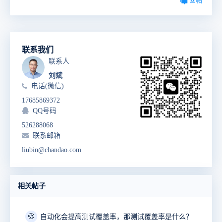
回帖
联系我们
联系人
刘斌
电话(微信)
17685869372
QQ号码
526288068
联系邮箱
liubin@chandao.com
相关帖子
🍪
自动化会提高测试覆盖率，那测试覆盖率是什么？