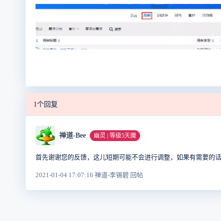
1个回复
禅道-Bee
幽灵 | 等级5天魔
首先谢谢您的反馈，这儿短期可能不会进行调整，如果有需要的
2021-01-04 17:07:16 禅道-李锡碧 回帖