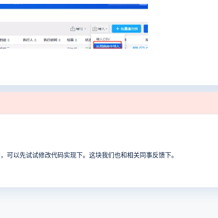
话，可以先试试修改代码实现下。这块我们也和相关同事反馈下。