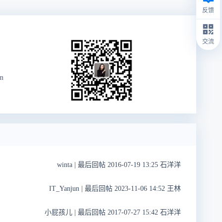
反馈
交流
m
winta
|
最后回帖 2016-07-19 13:25 石洋洋
IT_Yanjun
|
最后回帖 2023-11-06 14:52 王林
小屁孩儿
|
最后回帖 2017-07-27 15:42 石洋洋