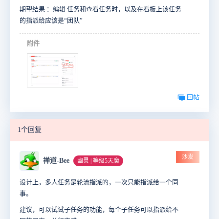
期望结果 ：编辑 任务和查看任务时，以及在看板上该任务
的指派给应该是“团队”
附件
回帖
1个回复
沙发
禅道-Bee
幽灵 | 等级5天魔
设计上，多人任务是轮流指派的，一次只能指派给一个同
事。
建议，可以试试子任务的功能，每个子任务可以指派给不