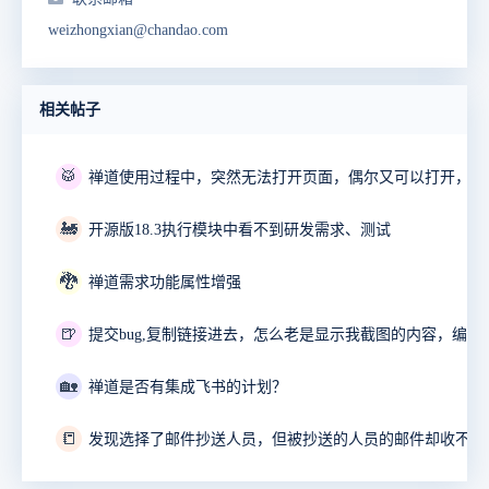
weizhongxian@chandao.com
相关帖子
🥁
🚂
开源版18.3执行模块中看不到研发需求、测试
🐉
禅道需求功能属性增强
🍺
🏡
禅道是否有集成飞书的计划？
📒
发现选择了邮件抄送人员，但被抄送的人员的邮件却收不到