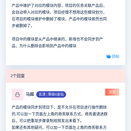
产品中维护了对应的模块内容，项目的任务关联产品后，
会自动带入对应的模块，项目经理不想用这些模块划分，
在项目的模块维护中删掉了模块，产品中的模块居然也同
步被删掉了。
项目中的模块是从产品中继承的，新增也不会同步到产
品，为什么删除会影响到产品中的模块
回帖
2个回复
沙发
⛄
马超
玄清 | 等级6金仙
产品的模块同步到项目下，是不允许在项目进行操作删除
的,可以加一下页面左上角的商务联系方式，商务邀请进群
后，可以把重现步骤录制视频发出来看下。
如果还有其他疑问，可以加一下页面左上角的商务联系方