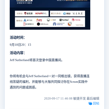
活动时间：
9月18日20：15
活动内容：
Jeff Sutherland将首次登录中国直播间。
你将有机会与Jeff Sutherland一对一同框出镜，获得直播连
线答疑的福利，并能够与大咖共同探讨你在Scrum实践中
遇到的问题或困惑。
2020-09-17 11:46:08 敏捷开发 最后编辑
回帖