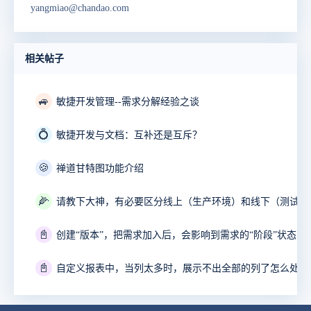
yangmiao@chandao.com
相关帖子
🚙
敏捷开发管理--需求分解经验之谈
💍
敏捷开发与文档：互补还是互斥？
🍪
禅道甘特图功能介绍
🌽
📓
创建“版本”，把需求加入后，会影响到需求的“阶段”状态么
📓
自定义报表中，当列太多时，展示不出全部的列了怎么处理