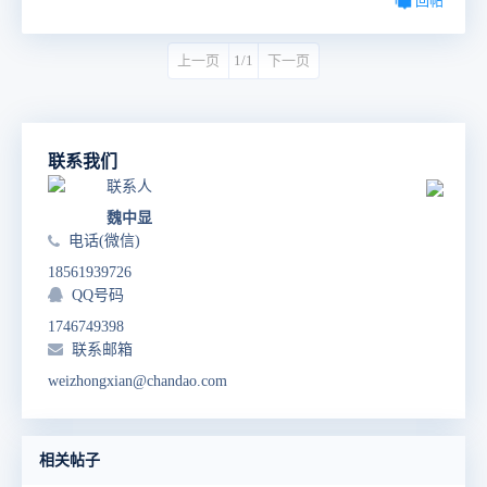
回帖
上一页
1/1
下一页
联系我们
联系人
魏中显
电话(微信)
18561939726
QQ号码
1746749398
联系邮箱
weizhongxian@chandao.com
相关帖子