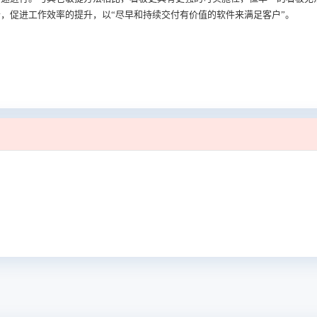
，促进工作效率的提升，以“尽早和持续交付有价值的软件来满足客户”。