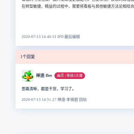
在转型敏捷、精益的过程中，需要将看板与其他敏捷方法论相结合
2020-07-13 14:40:51 IPD 最后编辑
1个回复
禅道-Bee
幽灵 | 等级5天魔
思路清晰，都是干货，学习了。
2020-07-13 14:51:27 禅道-李锡碧 回帖