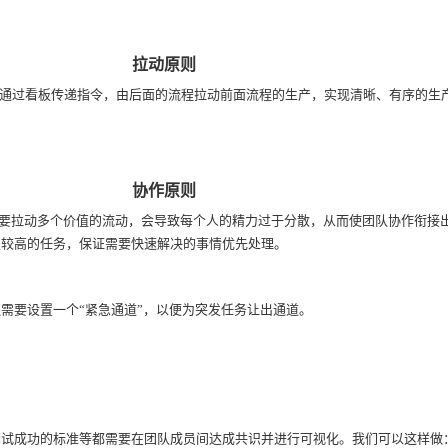
拉动原则
。它通过看板传递指令，由后面的流程拉动前面流程的生产，实现清晰、有序的生
协作原则
需要拉动多个价值的流动，会导致每个人的精力过于分散，从而使团队协作衔接
级较高的任务，保证需要快速解决的事情优先处理。
需要设置一个“紧急通道”，以便为突发任务让出通道。
测试成功的标准等都需要在团队成员间达成共识并进行可视化。我们可以这样做