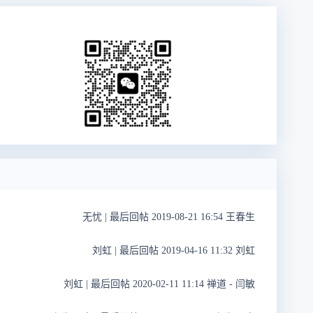
无忧
|
最后回帖 2019-08-21 16:54 王春生
刘虹
|
最后回帖 2019-04-16 11:32 刘虹
刘虹
|
最后回帖 2020-02-11 11:14 禅道 - 闫敏