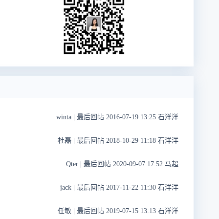
winta
|
最后回帖 2016-07-19 13:25 石洋洋
杜磊
|
最后回帖 2018-10-29 11:18 石洋洋
Qter
|
最后回帖 2020-09-07 17:52 马超
jack
|
最后回帖 2017-11-22 11:30 石洋洋
任敏
|
最后回帖 2019-07-15 13:13 石洋洋