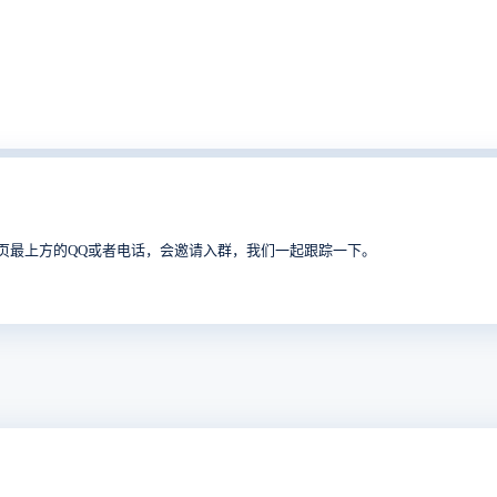
网页最上方的QQ或者电话，会邀请入群，我们一起跟踪一下。