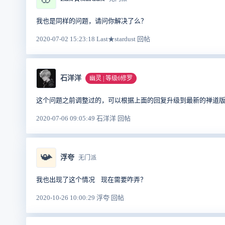
我也是同样的问题，请问你解决了么？
2020-07-02 15:23:18 Last★stardust 回帖
石洋洋
幽灵 | 等级6修罗
这个问题之前调整过的，可以根据上面的回复升级到最新的禅道
2020-07-06 09:05:49 石洋洋 回帖
📯
浮夸
无门派
我也出现了这个情况 现在需要咋弄？
2020-10-26 10:00:29 浮夸 回帖