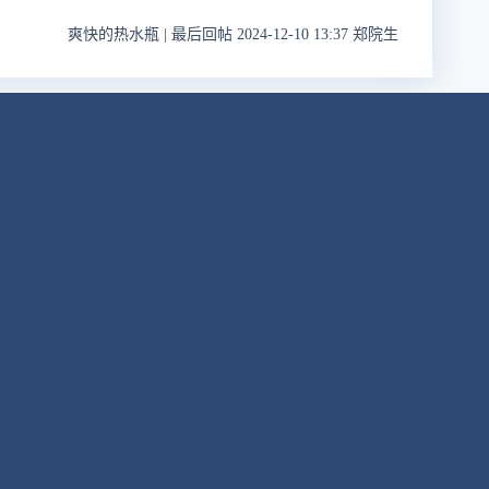
爽快的热水瓶
|
最后回帖 2024-12-10 13:37 郑院生