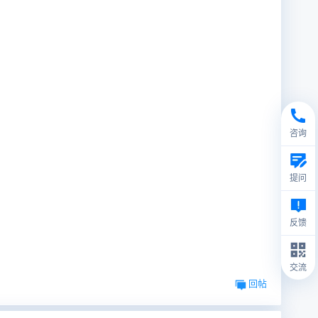
咨询
提问
反馈
交流
回帖