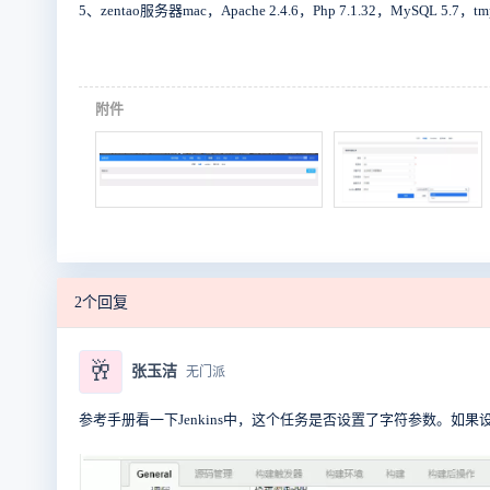
5、zentao服务器mac，Apache 2.4.6，Php 7.1.32，MySQL 
附件
2个回复
🥂
张玉洁
无门派
参考手册看一下Jenkins中，这个任务是否设置了字符参数。