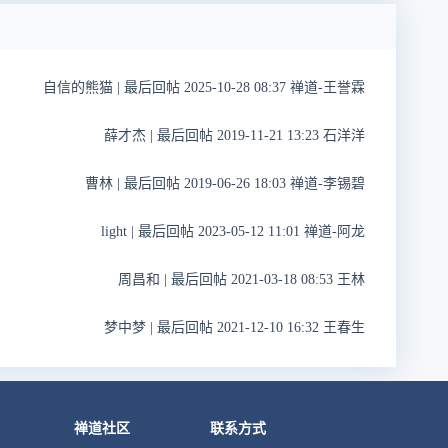
自信的熊猫
|
最后回帖 2025-10-28 08:37 禅道-王誉霖
薛才杰
|
最后回帖 2019-11-21 13:23 石洋洋
曹林
|
最后回帖 2019-06-26 18:03 禅道-李锡碧
light
|
最后回帖 2023-05-12 11:01 禅道-阿龙
周昌和
|
最后回帖 2021-03-18 08:53 王林
梦中梦
|
最后回帖 2021-12-10 16:32 王春生
禅道社区
联系方式