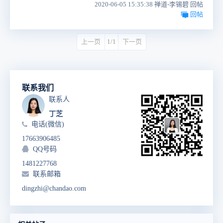
2020-06-05 15:35:38 禅道-李锡碧 回帖
回帖
上一页
1/1
下一页
联系我们
联系人
丁芝
电话(微信)
17663906485
QQ号码
1481227768
联系邮箱
dingzhi@chandao.com