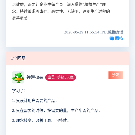
远效益，需要让企业中每个员工深入贯彻“精益生产”理
念，持续追求零库存、高柔性、无缺陷，达到生产过程的
尽善尽美。
2020-05-29 11:55:54 IPD 最后编辑
回帖
1个回复
沙发
禅道-Bee
幽灵 | 等级5天魔
学习了：
1.
只设计用户需要的产品，
2. 只在需要的时候，按需要的量，生产所需的产品，
3. 理念转变、
改善工具、可持续。