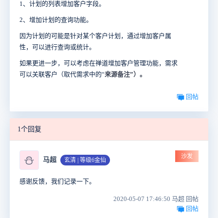
1、计划的列表增加客户字段。
2、增加计划的查询功能。
因为计划的可能是针对某个客户计划，通过增加客户属
性，可以进行查询或统计。
如果更进一步，可以考虑在禅道增加客户管理功能，需求
可以关联客户（取代需求中的“
来源备注”）。
回帖
1个回复
沙发
⛄
马超
玄清 | 等级6金仙
感谢反馈，我们记录一下。
2020-05-07 17:46:50 马超 回帖
回帖