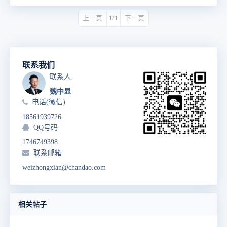
上一页
1/1
下一页
联系我们
联系人
魏中显
电话(微信)
18561939726
QQ号码
1746749398
联系邮箱
weizhongxian@chandao.com
相关帖子