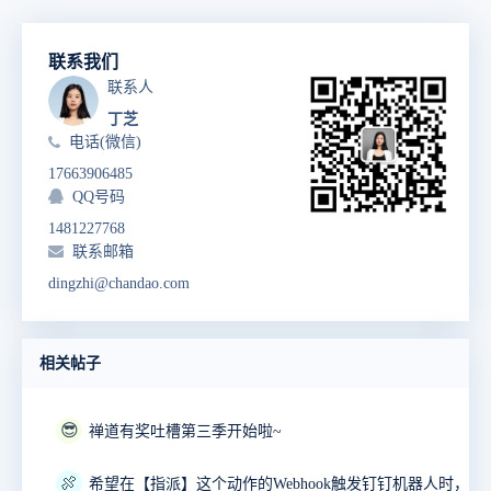
联系我们
联系人
丁芝
电话(微信)
17663906485
QQ号码
1481227768
联系邮箱
dingzhi@chandao.com
相关帖子
😎
禅道有奖吐槽第三季开始啦~
🍖