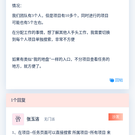
情况：
我们团队有3个人，但是项目有10多个，同时进行的项目
可能也有5个左右。
在分配工作的事情，想了解其他人手头工作，我需要切换
到每个人项目单独搜索，非常不方便
如果有类似“我的地盘”一样的入口，不分项目查看任务的
地方，就方便了。
回帖
1个回复
沙发
🥂
张玉洁
无门派
1、在项目--任务页面可以直接搜索 所属项目=所有项目 来