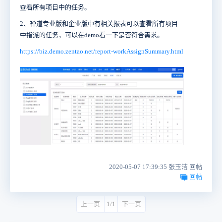
查看所有项目中的任务。
2、禅道专业版和企业版中有相关报表可以查看所有项目
中指派的任务，可以在demo看一下是否符合需求。
https://biz.demo.zentao.net/report-workAssignSummary.html
2020-05-07 17:39:35 张玉洁 回帖
回帖
上一页
1/1
下一页