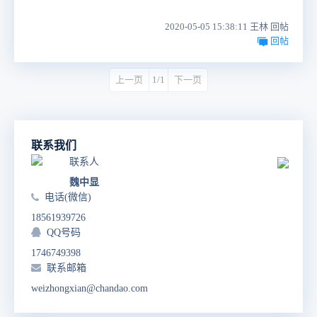
2020-05-05 15:38:11 王林 回帖
回帖
上一页
1/1
下一页
联系我们
联系人
魏中显
电话(微信)
18561939726
QQ号码
1746749398
联系邮箱
weizhongxian@chandao.com