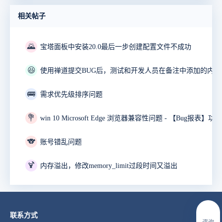
相关帖子
🌄
宝塔面板中安装20.0最后一步创建配置文件不成功
😆
🚌
需求优先级排序问题
💐
🐨
账号错乱问题
🍹
内存溢出，修改memory_limit过段时间又溢出
联系方式