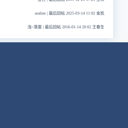
sealine
|
最后回帖 2025-03-14 11:02 金凯
浅~落寞
|
最后回帖 2016-01-14 20:02 王春生