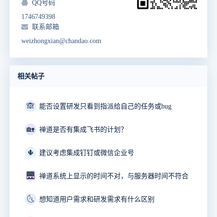
QQ号码
1746749398
联系邮箱
weizhongxian@chandao.com
相关帖子
🙈
能否设置研发只看到指派给自己的任务或bug
🏡
禅道是否有集成飞书的计划？
🌵
建议考虑集成钉钉或微信企业号
🌉
禅道系统上显示的时间不对，与服务器时间不符合
🌜
想知道用户需求和研发需求有什么区别