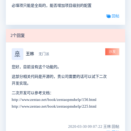
必填项只能是全局的，能否增加项目级别的配置
回帖
2个回复
沙发
🚢
王林
无门派
您好，目前没有这个功能的。
这部分相关代码是开源的，贵公司需要的话可以试下二次
开发实现。
二次开发可以参考文档：
http://www.zentao.net/book/zentaopmshelp/156.html
http://www.zentao.net/book/zentaopmshelp/225.html
2020-03-30 09:07:22 王林 回帖