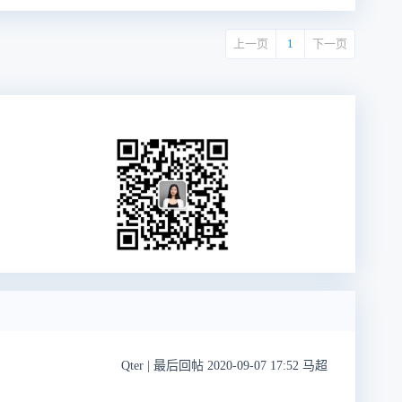
上一页
1
下一页
Qter
|
最后回帖 2020-09-07 17:52 马超