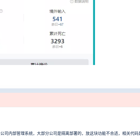
是公司内部管理系统，大部分公司是隔离部署的，放这块功能不合适，相关代码