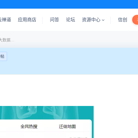
云禅道
应用商店
问答
论坛
资源中心
信创
建议bug报表做成疫情实时大数据报告
回帖