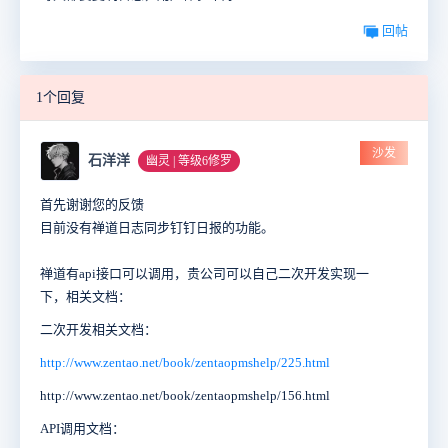
回帖
1个回复
沙发
石洋洋
幽灵 | 等级6修罗
首先谢谢您的反馈
目前没有禅道日志同步钉钉日报的功能。
禅道有api接口可以调用，贵公司可以自己二次开发实现一
下，相关文档：
二次开发相关文档：
http://www.zentao.net/book/zentaopmshelp/225.html
http://www.zentao.net/book/zentaopmshelp/156.html
API调用文档：