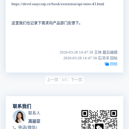
https://devel.easycorp.cn/book/extension/api-intro-43.html
这里我们也记录下需求向产品部门反馈下。
2020-03-28 14:47:58 王林 最后编辑
2020-03-28 14:47:58 石洋洋 回帖
回帖
上一页
1/1
下一页
联系我们
联系人
高丽亚
电话(微信)