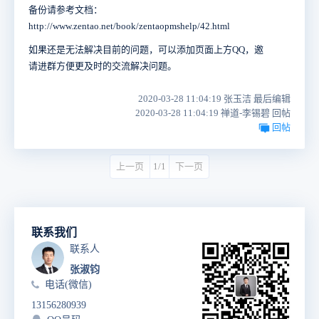
备份请参考文档：
http://www.zentao.net/book/zentaopmshelp/42.html
如果还是无法解决目前的问题，可以添加页面上方QQ，邀
请进群方便更及时的交流解决问题。
2020-03-28 11:04:19 张玉洁 最后编辑
2020-03-28 11:04:19 禅道-李锡碧 回帖
回帖
上一页
1/1
下一页
联系我们
联系人
张淑钧
电话(微信)
13156280939