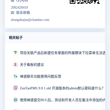
QQ号码
2082428410
联系邮箱
zhangshujun@chandao.com
相关帖子
🌴
项目关联产品后新建任务里面的所属模块下拉菜单无法选择
🌷
关于看板的建议
🦄
禅道聊天功能使用问题反馈
🐭
ZenTaoPMS.9.8.1.old 开源版本的admin默认密码是什么？
😆