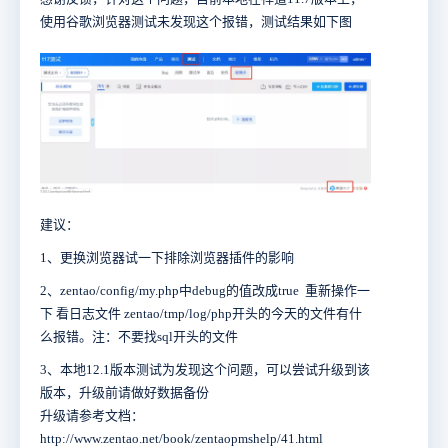
使用谷歌浏览器测试未发现这个报错，测试结果如下图
建议：
1、更换浏览器试一下排除浏览器插件的影响
2、zentao/config/my.php中debug的值改成true 重新操作一
下 看日志文件 zentao/tmp/log/php开头的今天的文件有什
么报错。注：不要找sql开头的文件
3、本地12.1版本测试为发现这个问题，可以尝试升级到该
版本，升级前请做好数据备份
升级请参考文档：
http://www.zentao.net/book/zentaopmshelp/41.html