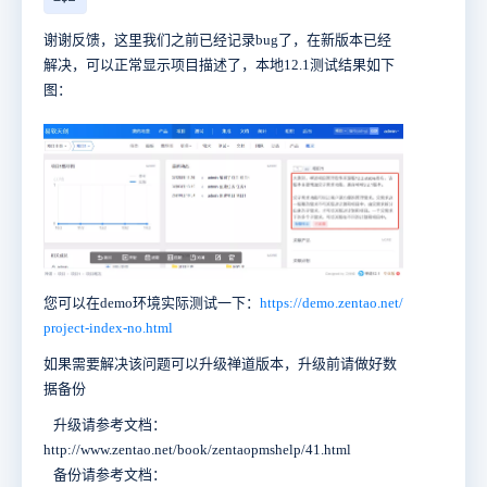
谢谢反馈，这里我们之前已经记录bug了，在新版本已经
解决，可以正常显示项目描述了，本地12.1测试结果如下
图：
您可以在demo环境实际测试一下：
https://demo.zentao.net/
project-index-no.html
如果需要解决该问题可以升级禅道版本，升级前请做好数
据备份
升级请参考文档：
http://www.zentao.net/book/zentaopmshelp/41.html
备份请参考文档：