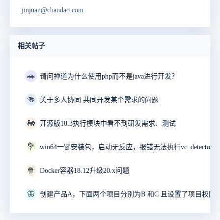
jinjuan@chandao.com
相关帖子
🚗
请问禅道为什么使用php而不是java进行开发？
🍻
关于多人协同 共同开发某个需求的问题
🚂
开源版18.3执行模块中看不到研发需求、测试
💐
🍿
Docker容器18.12升级20.x问题
🦋