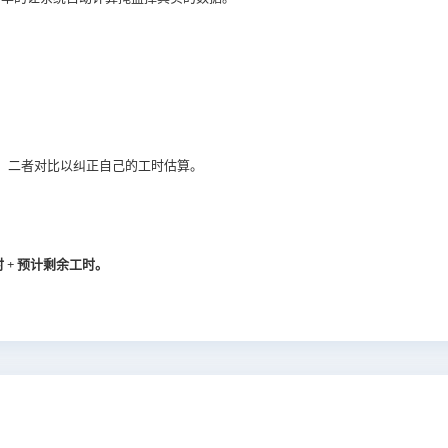
，二者对比以纠正自己的工时估算。
 + 预计剩余工时。