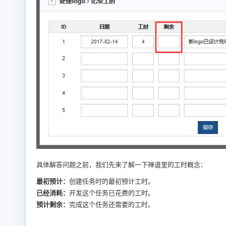
具体解答问题之前，我们先来了解一下禅道里的工时概念：
最初预计：
创建任务时的最初预计工时。
已经消耗：
开发这个任务已花费的工时。
预计剩余：
完成这个任务还需要的工时。