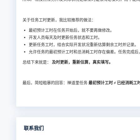
关于任务工时更新，我比较推荐的做法：
最初预计工时在任务开始后，就不要再做修改。
开发人员每天及时更新任务状态和工时。
更新任务工时，结合实际开发状况重新估算剩余工时并记录。
允许任务的最初预计工时和总消耗工时存在偏差。任务完成后
总结下来就是：
及时更新，重新估算，真实填写。
最后，简短粗暴的回答：禅道里任务
最初预计工时 ≠ 已经消耗工时
联系我们