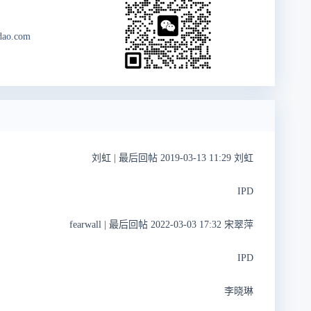
dao.com
刘虹
|
最后回帖 2019-03-13 11:29 刘虹
IPD
fearwall
|
最后回帖 2022-03-03 17:32 宋翠萍
IPD
李晓琳