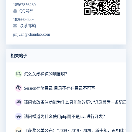
18562856230
QQ号码
1826606239
联系邮箱
jinjuan@chandao.com
相关帖子
🎱
怎么关闭禅道的项目呀？
🐉
Session存储目录 目录不存在目录不可写
🎮
🚗
请问禅道为什么使用php而不是java进行开发？
🧀