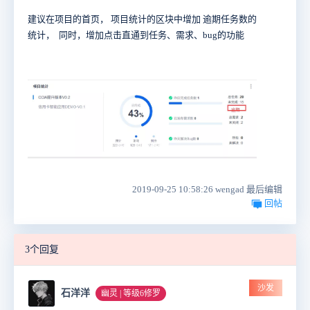
建议在项目的首页， 项目统计的区块中增加 逾期任务数的
统计， 同时，增加点击直通到任务、需求、bug的功能
2019-09-25 10:58:26 wengad 最后编辑
回帖
3个回复
沙发
石洋洋
幽灵 | 等级6修罗