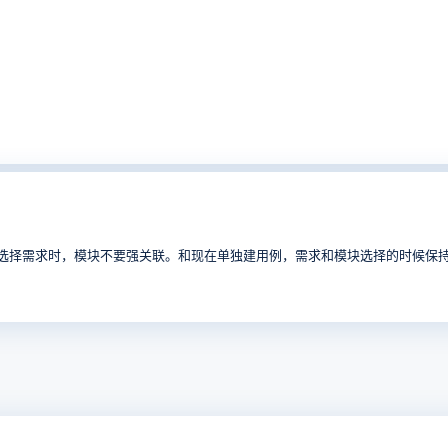
候选择需求时，模块不要强关联。和现在单独建用例，需求和模块选择的时候保