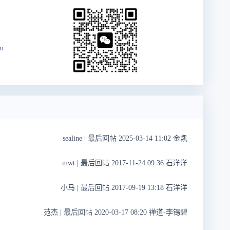
om
sealine
|
最后回帖 2025-03-14 11:02 金凯
mwt
|
最后回帖 2017-11-24 09:36 石洋洋
小马
|
最后回帖 2017-09-19 13:18 石洋洋
范杰
|
最后回帖 2020-03-17 08:20 禅道-李锡碧