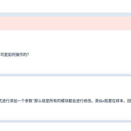
公司是如何操作的？
式进行添加一个参数”那么就是所有的模块都会进行修改。类似a既要在样本、