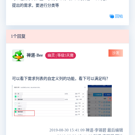
提出的需求，要进行分类等
回帖
1个回复
沙发
禅道-Bee
幽灵 | 等级5天魔
可以看下需求列表的自定义列的功能，看下可以满足吗？
2019-08-30 15:41:09 禅道-李锡碧 最后编辑