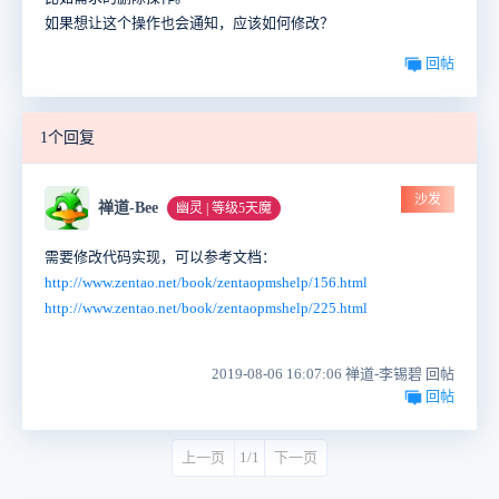
如果想让这个操作也会通知，应该如何修改？
回帖
1个回复
沙发
禅道-Bee
幽灵 | 等级5天魔
需要修改代码实现，可以参考文档：
http://www.zentao.net/book/zentaopmshelp/156.html
http://www.zentao.net/book/zentaopmshelp/225.html
2019-08-06 16:07:06 禅道-李锡碧 回帖
回帖
上一页
1/1
下一页