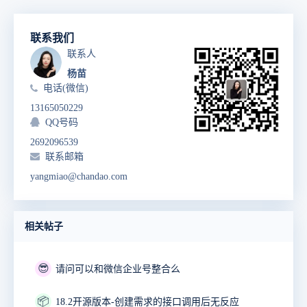
联系我们
联系人
杨苗
电话(微信)
13165050229
QQ号码
2692096539
联系邮箱
yangmiao@chandao.com
相关帖子
😎
请问可以和微信企业号整合么
📦
18.2开源版本-创建需求的接口调用后无反应