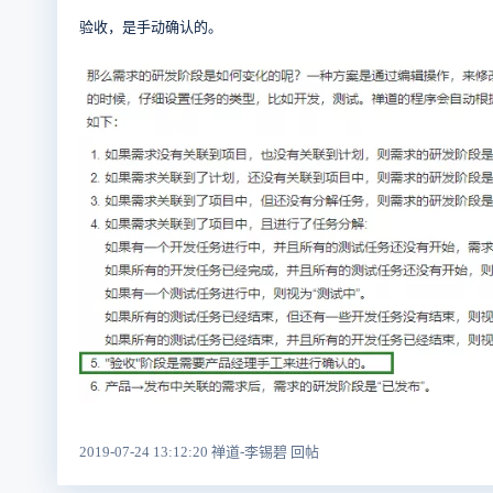
验收，是手动确认的。
2019-07-24 13:12:20 禅道-李锡碧 回帖