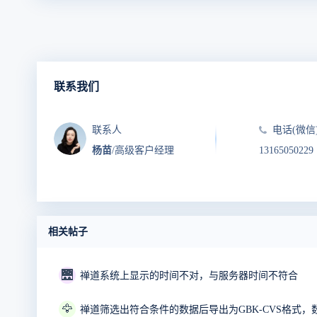
联系我们
联系人
电话(微信
杨苗
/高级客户经理
13165050229
相关帖子
🌉
禅道系统上显示的时间不对，与服务器时间不符合
🦅
禅道筛选出符合条件的数据后导出为GBK-CVS格式，