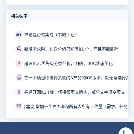
相关帖子
🏡
禅道是否有集成飞书的计划？
🚍
新增需求时，抄送分组只能添加1个，而且不能删除
🌌
建议BUG优先级分类细化，明确，BUG状态细化
😺
🍦
禅道开源9.2.1版，切换都英文版本，部分文字没变英文
🌁