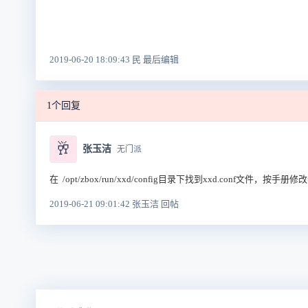
2019-06-20 18:09:43 民 最后编辑
1个回复
🥂
张玉洁
无门派
在
/opt/zbox/run/xxd/config目录下找到xxd.conf文件，
2019-06-21 09:01:42 张玉洁 回帖