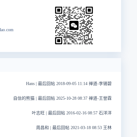
dao.com
Hans
|
最后回帖 2018-09-05 11:14 禅道-李锡碧
自信的熊猫
|
最后回帖 2025-10-28 08:37 禅道-王誉霖
叶志旺
|
最后回帖 2016-02-16 08:57 石洋洋
周昌和
|
最后回帖 2021-03-18 08:53 王林