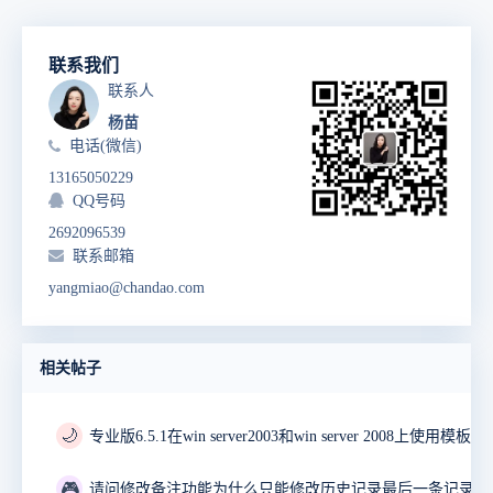
联系我们
联系人
杨苗
电话(微信)
13165050229
QQ号码
2692096539
联系邮箱
yangmiao@chandao.com
相关帖子
🌙
🎮