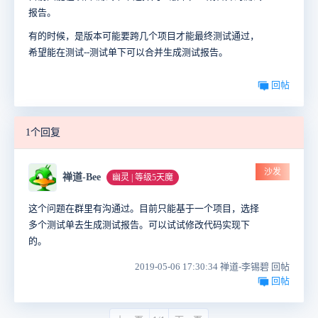
报告。
有的时候，是版本可能要跨几个项目才能最终测试通过，
希望能在测试--测试单下可以合并生成测试报告。
回帖
1个回复
沙发
禅道-Bee
幽灵 | 等级5天魔
这个问题在群里有沟通过。目前只能基于一个项目，选择
多个测试单去生成测试报告。可以试试修改代码实现下
的。
2019-05-06 17:30:34 禅道-李锡碧 回帖
回帖