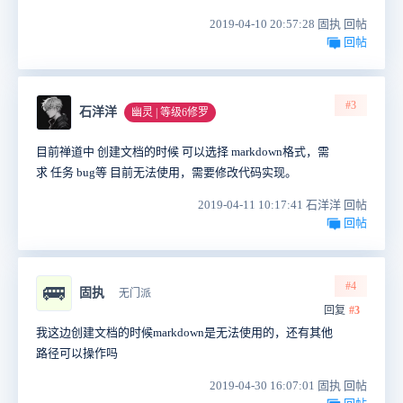
2019-04-10 20:57:28 固执 回帖
回帖
#3
石洋洋
幽灵 | 等级6修罗
目前禅道中 创建文档的时候 可以选择 markdown格式，需
求 任务 bug等 目前无法使用，需要修改代码实现。
2019-04-11 10:17:41 石洋洋 回帖
回帖
#4
🚌
固执
无门派
回复
#3
我这边创建文档的时候markdown是无法使用的，还有其他
路径可以操作吗
2019-04-30 16:07:01 固执 回帖