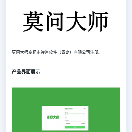
莫问大师商标由
禅道软件（青岛）有限公司注册。
产品界面展示