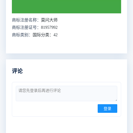
商标注册名称：
莫问大师
商标注册证号：
81957992
商标类别：
国际分类：42
评论
登录