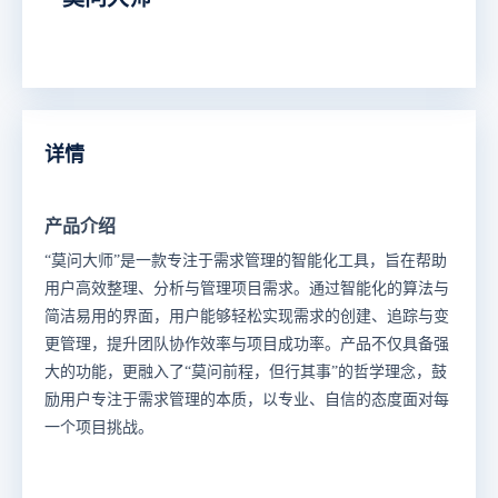
详情
产品介绍
“莫问大师”是一款专注于需求管理的智能化工具，旨在帮助
用户高效整理、分析与管理项目需求。通过智能化的算法与
简洁易用的界面，用户能够轻松实现需求的创建、追踪与变
更管理，提升团队协作效率与项目成功率。产品不仅具备强
大的功能，更融入了“莫问前程，但行其事”的哲学理念，鼓
励用户专注于需求管理的本质，以专业、自信的态度面对每
一个项目挑战。