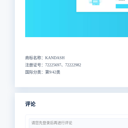
商标名称：KANDASH
注册证号：72225697、72222982
国际分类：第9/42类
评论