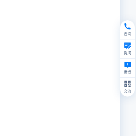
咨询
提问
反馈
交流