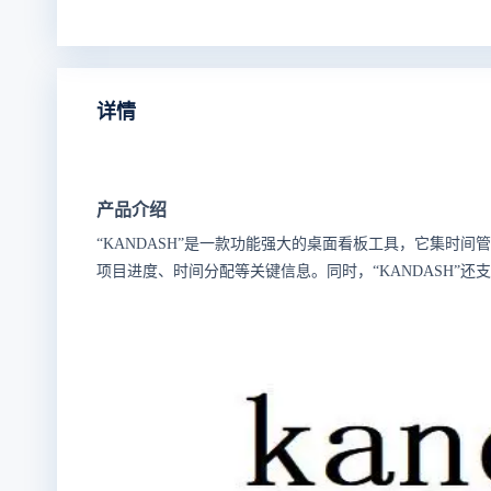
详情
产品介绍
“KANDASH”是一款功能强大的桌面看板工具，它集
项目进度、时间分配等关键信息。同时，“KANDASH”