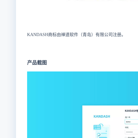
KANDASH商标由禅道软件（青岛）有限公司注册。
产品截图