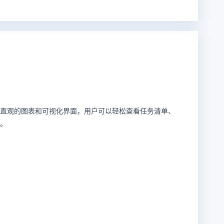
过直观的图表和可视化界面，用户可以轻松查看任务清单、
求。