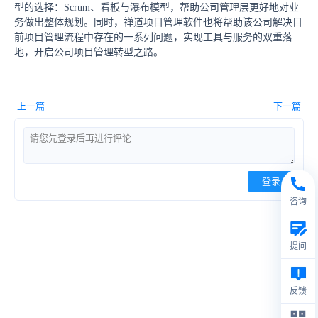
型的选择：Scrum、看板与瀑布模型，帮助公司管理层更好地对业
务做出整体规划。同时，禅道项目管理软件也将帮助该公司解决目
前项目管理流程中存在的一系列问题，实现工具与服务的双重落
地，开启公司项目管理转型之路。
上一篇
下一篇
登录
咨询
提问
反馈