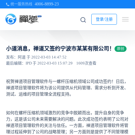
4006-8899-23
统一服务热线
登录/注册
小道消息，禅道又签约宁波市某某有限公司！
原创
发布：阿道 于 2022-03-03 14:47:52
最后编辑：IPD 于 2022-03-03 15:07:29
1609次查看
祝贺禅道项目管理软件与一螺杆压缩机领域公司成功签约！日后，
禅道项目管理软件将为该公司提供从代码管理、需求分析到开发、
测试、运维的项目管理全流程支持。
如何在螺杆压缩机领域激烈的竞争中脱颖而出，提升自身的竞争
力，这是该公司未来需要解决的问题。此次成功签约表明了公司对
禅道项目管理软件的关注与信任。一方面，禅道项目管理软件将管
理过程延伸到了公司的战略管理；另一方面则是提供了不同管理模