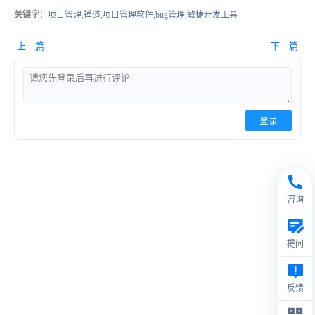
关键字
：项目管理,禅道,项目管理软件,bug管理,敏捷开发工具
上一篇
下一篇
登录
咨询
提问
反馈