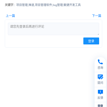
关键字
：项目管理,禅道,项目管理软件,bug管理,敏捷开发工具
上一篇
下一篇
登录
咨询
提问
反馈