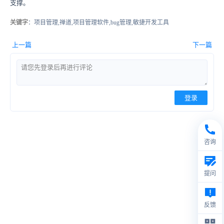
支撑。
关键字
：项目管理,禅道,项目管理软件,bug管理,敏捷开发工具
上一篇
下一篇
登录
咨询
提问
反馈