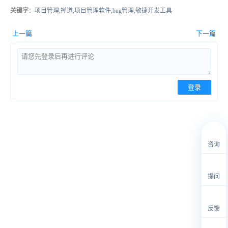
关键字
：项目管理,禅道,项目管理软件,bug管理,敏捷开发工具
上一篇
下一篇
登录
咨询
提问
反馈