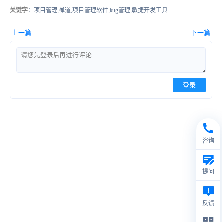
关键字
：项目管理,禅道,项目管理软件,bug管理,敏捷开发工具
上一篇
下一篇
登录
咨询
提问
反馈