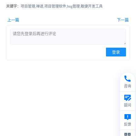
关键字
：项目管理,禅道,项目管理软件,bug管理,敏捷开发工具
上一篇
下一篇
登录
咨询
提问
反馈