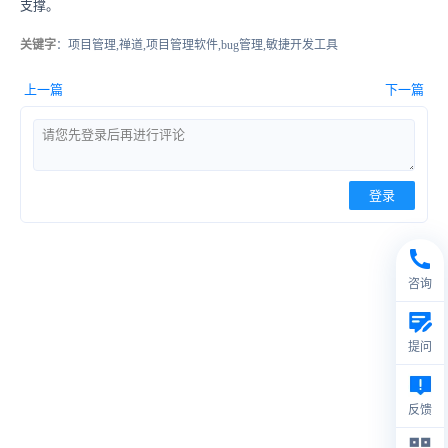
支撑。
关键字
：项目管理,禅道,项目管理软件,bug管理,敏捷开发工具
上一篇
下一篇
登录
咨询
提问
反馈