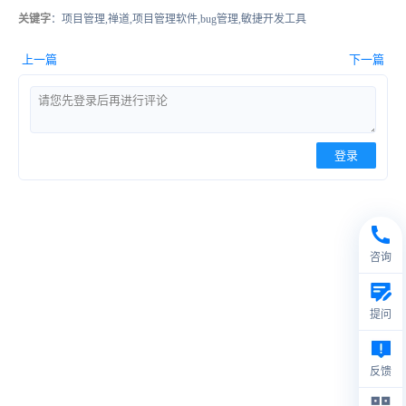
关键字
：项目管理,禅道,项目管理软件,bug管理,敏捷开发工具
上一篇
下一篇
登录
咨询
提问
反馈