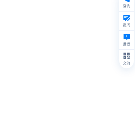
咨询
提问
反馈
交流